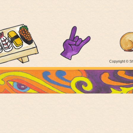
Copyright © Sh