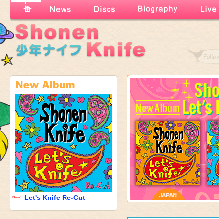
Let's Knife Re-Cut