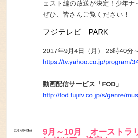
ェスト編の放送が決定！少年ナ
ぜひ、皆さんご覧ください！
フジテレビ PARK
2017年9月4日（月） 26時40分
https://tv.yahoo.co.jp/program/
動画配信サービス「FOD」
http://fod.fujitv.co.jp/s/genre/mu
9月～10月 オーストラ
2017/8/4(fri)