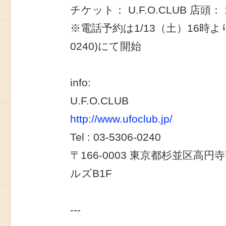
チケット： U.F.O.CLUB 店頭
※電話予約は1/13（土）16時よりU.F
0240)にて開始
info:
U.F.O.CLUB
http://www.ufoclub.jp/
Tel : 03-5306-0240
〒166-0003 東京都杉並区高円寺
ルズB1F
---