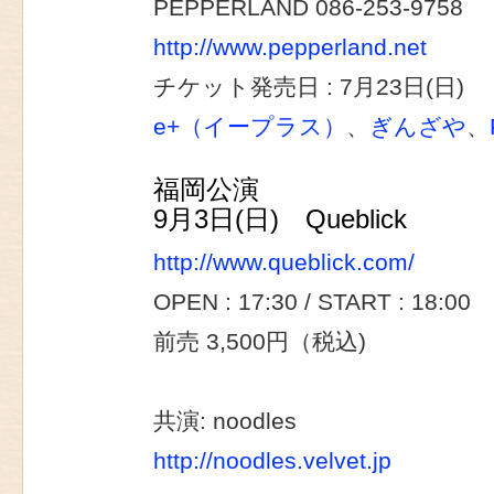
PEPPERLAND 086-253-9758
http://www.pepperland.net
チケット発売日 : 7月23日(日)
e+（イープラス）
、
ぎんざや
、
福岡公演
9月3日(日) Queblick
http://www.queblick.com/
OPEN : 17:30 / START : 18:00
前売 3,500円（税込)
共演: noodles
http://noodles.velvet.jp