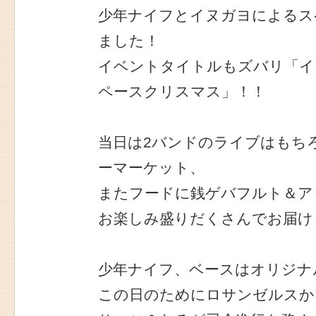
少年ナイフとイヌガヨによるス
ました！
イベントタイトルもズバリ「イ
ペースクリスマス」！！
当日は2バンドのライブはもち
ーマーケット、
またフードに銭ゲバフルト＆ア
お楽しみ盛りだくさんでお届け
少年ナイフ、ベースはオリジナ
この日のためにロサンゼルスか