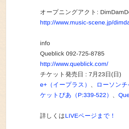
オープニングアクト: DimDamDo
http://www.music-scene.jp/dim
info
Queblick 092-725-8785
http://www.queblick.com/
チケット発売日 : 7月23日(日)
e+（イープラス）
、
ローソンチケ
ケットぴあ（P:339-522）
、
Que
詳しくは
LIVEページまで！