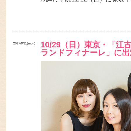
10/29（日）東京・「江古
2017/9/11(mon)
ランドフィナーレ」に出