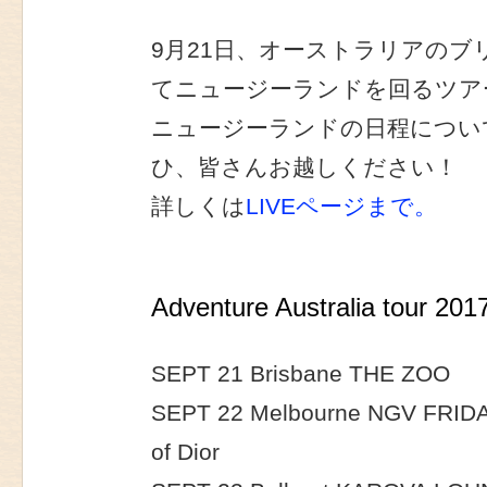
9月21日、オーストラリアの
てニュージーランドを回るツア
ニュージーランドの日程につい
ひ、皆さんお越しください！
詳しくは
LIVEページまで。
Adventure Australia tour 201
SEPT 21 Brisbane THE ZOO
SEPT 22 Melbourne NGV FRIDA
of Dior