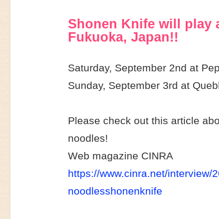
Shonen Knife will play
Fukuoka, Japan!!
Saturday, September 2nd at Pe
Sunday, September 3rd at Queb
Please check out this article a
noodles!
Web magazine CINRA
https://www.cinra.net/interview/
noodlesshonenknife