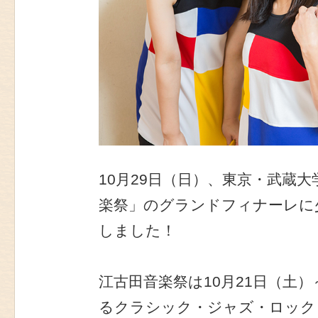
10月29日（日）、東京・武蔵
楽祭」のグランドフィナーレに
しました！
江古田音楽祭は10月21日（土）
るクラシック・ジャズ・ロック