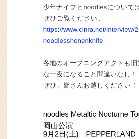
少年ナイフとnoodlesについて
ぜひご覧ください。
https://www.cinra.net/interview/
noodlesshonenknife
各地のオープニングアクトも旧
な一夜になること間違いなし！
ぜひ、皆さんお越しください！
noodles Metaltic Nocturne
岡山公演
9月2日(土) PEPPERLAND