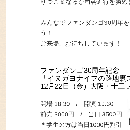
りつこ＆なるが司会進行を務め
みんなでファンダンゴ30周年
う！
ご来場、お待ちしています！
ファンダンゴ30周年記念
「イヌガヨナイフの路地裏
12月22日（金）大阪・十
開場 18:30 / 開演 19:30
前売 3000円 / 当日 3500円
＊学生の方は当日1000円割引