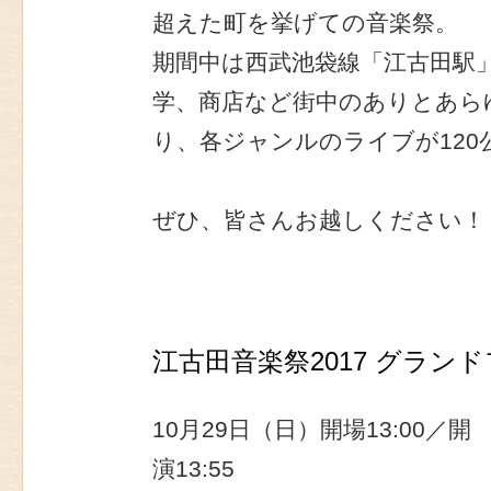
超えた町を挙げての音楽祭。
期間中は西武池袋線「江古田駅
学、商店など街中のありとあら
り、各ジャンルのライブが120
ぜひ、皆さんお越しください！
江古田音楽祭2017 グランド
10月29日（日）開場13:00／開
演13:55