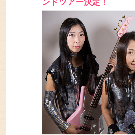
ンドツアー決定！