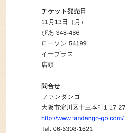
チケット発売日
11月13日（月）
ぴあ 348-486
ローソン 54199
イープラス
店頭
問合せ
ファンダンゴ
大阪市淀川区十三本町1-17-27
http://www.fandango-go.com/
Tel: 06-6308-1621