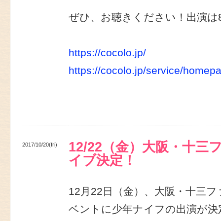
ぜひ、お聴きください！出演は8
https://cocolo.jp/
https://cocolo.jp/service/homep
12/22（金）大阪・十
2017/10/20(fri)
イブ決定！
12月22日（金）、大阪・十三
ベントに少年ナイフの出演が決