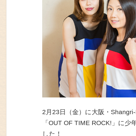
2月23日（金）に大阪・Shangr
「OUT OF TIME ROCK!
した！