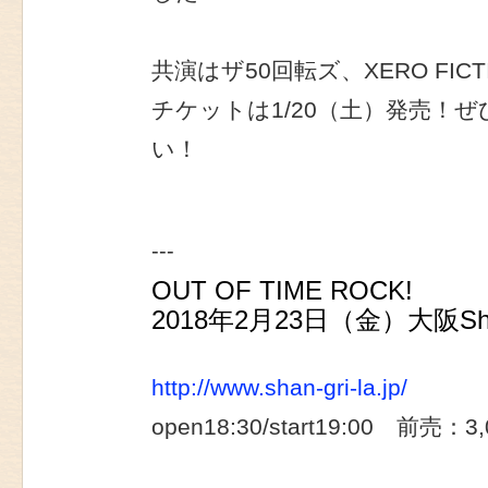
共演はザ50回転ズ、XERO FICTIO
チケットは1/20（土）発売！
い！
---
OUT OF TIME ROCK!
2018年2月23日（金）大阪Shan
http://www.shan-gri-la.jp/
open18:30/start19:00 前売：3