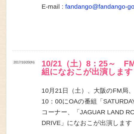
E-mail :
fandango@fandango-g
10/21（土）8：25～ F
2017/10/20(fri)
組になおこが出演します
10月21日（土）、大阪のFM局、F
10：00にOAの番組「SATURDAY
コーナー、「JAGUAR LAND RO
DRIVE」になおこが出演します