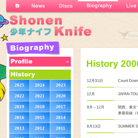
History 200
12月31日
Count D
2025
2024
2023
12月
JAPAN TOU
2022
2021
2020
2019
2018
2017
9月～12月
関西、東京
東最前線（
2016
2015
2014
8月13日
SUMMER 
2013
2012
2011