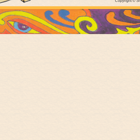
Copyright © Sh